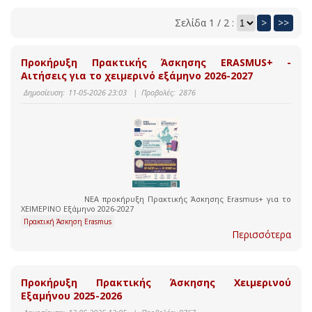
Σελίδα 1 / 2 :
>
>>
Προκήρυξη Πρακτικής Άσκησης ERASMUS+ -
Αιτήσεις για το χειμερινό εξάμηνο 2026-2027
Δημοσίευση:
11-05-2026 23:03
|
Προβολές:
2876
ΝΕΑ προκήρυξη Πρακτικής Άσκησης Erasmus+ για το
ΧΕΙΜΕΡΙΝΟ Εξάμηνο 2026-2027
Πρακτική Άσκηση Erasmus
Περισσότερα
Προκήρυξη Πρακτικής Άσκησης Χειμερινού
Εξαμήνου 2025-2026