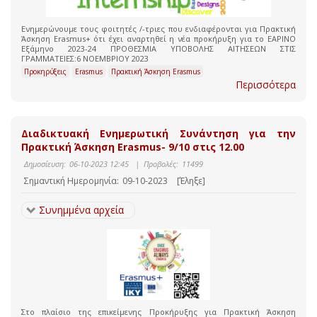
Ενημερώνουμε τους φοιτητές /-τριες που ενδιαφέρονται για Πρακτική
Άσκηση Erasmus+ ότι έχει αναρτηθεί η νέα προκήρυξη για το ΕΑΡΙΝΟ
Εξάμηνο 2023-24 ΠΡΟΘΕΣΜΙΑ ΥΠΟΒΟΛΗΣ ΑΙΤΗΣΕΩΝ ΣΤΙΣ
ΓΡΑΜΜΑΤΕΙΕΣ:6 ΝΟΕΜΒΡΙΟΥ 2023
Προκηρύξεις
Erasmus
Πρακτική Άσκηση Erasmus
Περισσότερα
Διαδικτυακή Ενημερωτική Συνάντηση για την
Πρακτική Άσκηση Erasmus- 9/10 στις 12.00
Δημοσίευση:
06-10-2023 12:45
|
Προβολές:
11499
Σημαντική Ημερομηνία:
09-10-2023
[Έληξε]
Συνημμένα αρχεία
Στο πλαίσιο της επικείμενης Προκήρυξης για Πρακτική Άσκηση