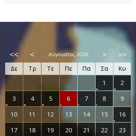
<<
<
>
>>
Αύγουστος 2026
Δε
Τρ
Τε
Πε
Πα
Σα
Κυ
1
2
3
4
5
6
7
8
9
10
11
12
13
14
15
16
17
18
19
20
21
22
23