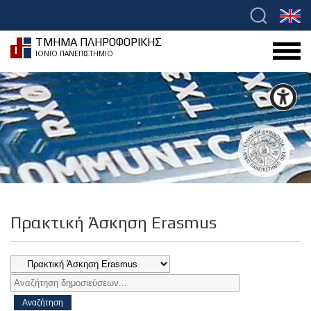
ΤΜΗΜΑ ΠΛΗΡΟΦΟΡΙΚΗΣ
ΙΟΝΙΟ ΠΑΝΕΠΙΣΤΗΜΙΟ
Πρακτική Άσκηση Erasmus