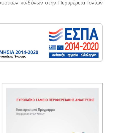
φυσικών κινδύνων στην Περιφέρεια Ιονίων