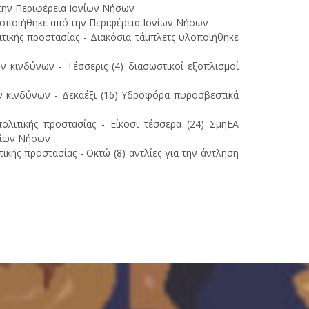
ην Περιφέρεια Ιονίων Νήσων
οποιήθηκε από την Περιφέρεια Ιονίων Νήσων
τικής προστασίας - Διακόσια τάμπλετς υλοποιήθηκε
 κινδύνων - Τέσσερις (4) διασωστικοί εξοπλισμοί
ν κινδύνων - Δεκαέξι (16) Υδροφόρα πυροσβεστικά
ολιτικής προστασίας - Είκοσι τέσσερα (24) ΣμηΕΑ
ονίων Νήσων
κής προστασίας - Οκτώ (8) αντλίες για την άντληση