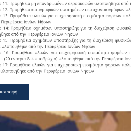
 11: Προμήθεια μη επανδρωμένων αεροσκαφών υλοποιήθηκε από τ
 12: Προμήθεια καταγραφικών συστημάτων επιταχυνσιογράφων υλ
 13: Προμήθεια υλικών για επιχειρησιακή ετοιμότητα φορέων πολι
 Περιφέρεια Ιονίων Νήσων
 14: Προμήθεια οχημάτων υποστήριξης για τη διαχείριση φυσικών
θηκε από την Περιφέρεια Ιονίων Νήσων
 15: Προμήθεια οχημάτων υποστήριξης για τη διαχείριση φυσικώ
 υλοποιήθηκε από την Περιφέρεια Ιονίων Νήσων
 16: Προμήθεια υλικών για επιχειρησιακή ετοιμότητα φορέων π
) - (20 εναέρια & 4 υποβρύχια) υλοποιήθηκε από την Περιφέρεια Ι
 17: Προμήθεια υλικών για επιχειρησιακή ετοιμότητα φορέων πολιτι
υλοποιήθηκε από την Περιφέρεια Ιονίων Νήσων
πιστροφή