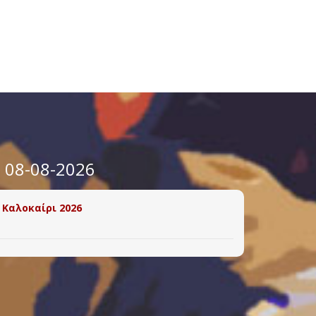
ο 08-08-2026
 Καλοκαίρι 2026