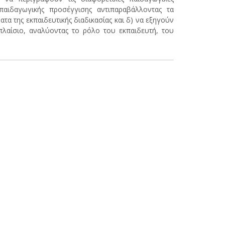
 παιδαγωγικής προσέγγισης αντιπαραβάλλοντας τα
τα της εκπαιδευτικής διαδικασίας και δ) να εξηγούν
λαίσιο, αναλύοντας το ρόλο του εκπαιδευτή, του