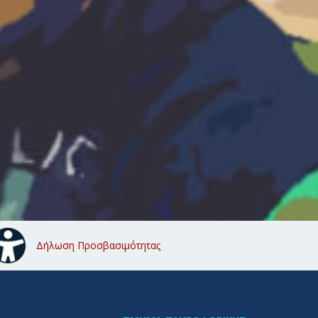
Δήλωση Προσβασιμότητας