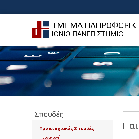
ΤΜΗΜΑ ΠΛΗΡΟΦΟΡΙΚ
ΙΟΝΙΟ ΠΑΝΕΠΙΣΤΗΜΙΟ
Σπουδές
Παι
Προπτυχιακές Σπουδές
Εισαγωγή