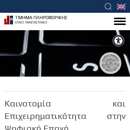
ΤΜΗΜΑ ΠΛΗΡΟΦΟΡΙΚΗΣ
ΙΟΝΙΟ ΠΑΝΕΠΙΣΤΗΜΙΟ
Καινοτομία και
Επιχειρηματικότητα στην
Ψηφιακή Εποχή