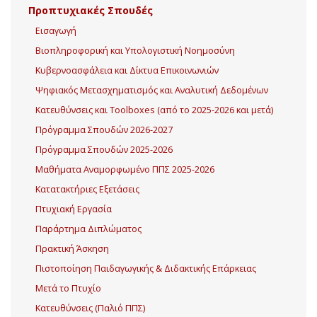
Προπτυχιακές Σπουδές
Εισαγωγή
Βιοπληροφορική και Υπολογιστική Νοημοσύνη
Κυβερνοασφάλεια και Δίκτυα Επικοινωνιών
Ψηφιακός Μετασχηματισμός και Αναλυτική Δεδομένων
Κατευθύνσεις και Toolboxes (από το 2025-2026 και μετά)
Πρόγραμμα Σπουδών 2026-2027
Πρόγραμμα Σπουδών 2025-2026
Μαθήματα Αναμορφωμένο ΠΠΣ 2025-2026
Κατατακτήριες Εξετάσεις
Πτυχιακή Εργασία
Παράρτημα Διπλώματος
Πρακτική Άσκηση
Πιστοποίηση Παιδαγωγικής & Διδακτικής Επάρκειας
Μετά το Πτυχίο
Κατευθύνσεις (Παλιό ΠΠΣ)