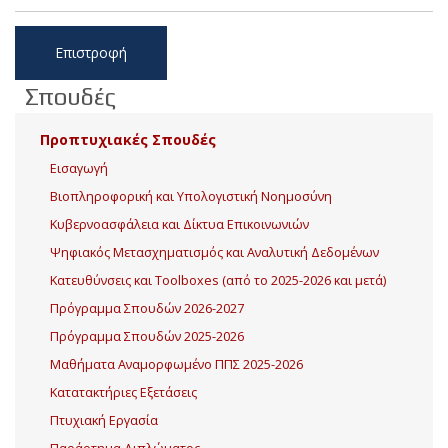
Επιστροφή
Σπουδές
Προπτυχιακές Σπουδές
Εισαγωγή
Βιοπληροφορική και Υπολογιστική Νοημοσύνη
Κυβερνοασφάλεια και Δίκτυα Επικοινωνιών
Ψηφιακός Μετασχηματισμός και Αναλυτική Δεδομένων
Κατευθύνσεις και Toolboxes (από το 2025-2026 και μετά)
Πρόγραμμα Σπουδών 2026-2027
Πρόγραμμα Σπουδών 2025-2026
Μαθήματα Αναμορφωμένο ΠΠΣ 2025-2026
Κατατακτήριες Εξετάσεις
Πτυχιακή Εργασία