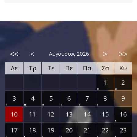
<<
<
>
>>
Αύγουστος 2026
Δε
Τρ
Τε
Πε
Πα
Σα
Κυ
1
2
3
4
5
6
7
8
9
10
11
12
13
14
15
16
17
18
19
20
21
22
23