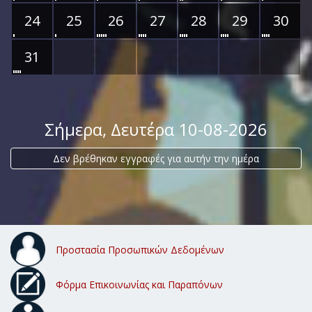
24
25
26
27
28
29
30
31
Σήμερα
, Δευτέρα 10-08-2026
Δεν βρέθηκαν εγγραφές για αυτήν την ημέρα
Προστασία Προσωπικών Δεδομένων
Φόρμα Επικοινωνίας και Παραπόνων