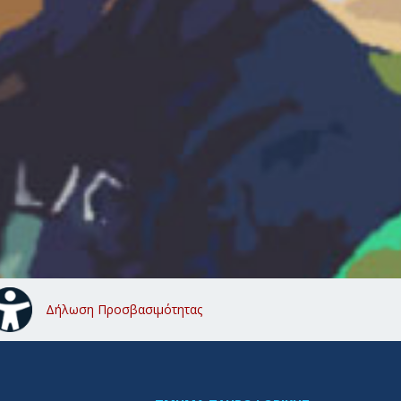
Δήλωση Προσβασιμότητας