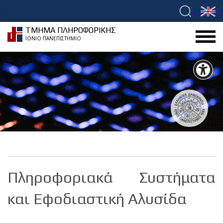
ΤΜΗΜΑ ΠΛΗΡΟΦΟΡΙΚΗΣ
ΙΟΝΙΟ ΠΑΝΕΠΙΣΤΗΜΙΟ
Πληροφοριακά Συστήματα
και Εφοδιαστική Αλυσίδα