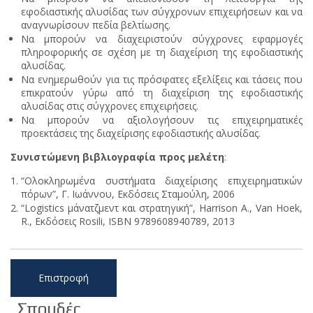
εφοδιαστικής αλυσίδας των σύγχρονων επιχειρήσεων και να
αναγνωρίσουν πεδία βελτίωσης.
Να μπορούν να διαχειριστούν σύγχρονες εφαρμογές
πληροφορικής σε σχέση με τη διαχείριση της εφοδιαστικής
αλυσίδας.
Να ενημερωθούν για τις πρόσφατες εξελίξεις και τάσεις που
επικρατούν γύρω από τη διαχείριση της εφοδιαστικής
αλυσίδας στις σύγχρονες επιχειρήσεις.
Να μπορούν να αξιολογήσουν τις επιχειρηματικές
προεκτάσεις της διαχείρισης εφοδιαστικής αλυσίδας.
Συνιστώμενη βιβλιογραφία προς μελέτη
:
“Ολοκληρωμένα συστήματα διαχείρισης επιχειρηματικών
πόρων”, Γ. Ιωάννου, Εκδόσεις Σταμούλη, 2006
“Logistics μάνατζμεντ και στρατηγική”, Harrison A., Van Hoek,
R., Εκδόσεις Rosili, ISBN 9789608940789, 2013
Επιστροφή
Σπουδές