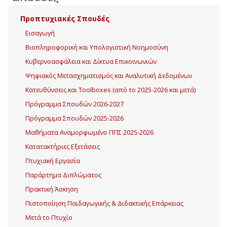
Προπτυχιακές Σπουδές
Εισαγωγή
Βιοπληροφορική και Υπολογιστική Νοημοσύνη
Κυβερνοασφάλεια και Δίκτυα Επικοινωνιών
Ψηφιακός Μετασχηματισμός και Αναλυτική Δεδομένων
Κατευθύνσεις και Toolboxes (από το 2025-2026 και μετά)
Πρόγραμμα Σπουδών 2026-2027
Πρόγραμμα Σπουδών 2025-2026
Μαθήματα Αναμορφωμένο ΠΠΣ 2025-2026
Κατατακτήριες Εξετάσεις
Πτυχιακή Εργασία
Παράρτημα Διπλώματος
Πρακτική Άσκηση
Πιστοποίηση Παιδαγωγικής & Διδακτικής Επάρκειας
Μετά το Πτυχίο