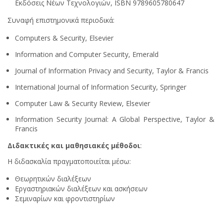
Εκδόσεις Νέων Τεχνολογιών, ISBN 9789605780647
Συναφή επιστημονικά περιοδικά:
Computers & Security, Elsevier
Information and Computer Security, Emerald
Journal of Information Privacy and Security, Taylor & Francis
International Journal of Information Security, Springer
Computer Law & Security Review, Elsevier
Information Security Journal: A Global Perspective, Taylor &
Francis
Διδακτικές και μαθησιακές μέθοδοι
:
Η διδασκαλία πραγματοποιείται μέσω:
Θεωρητικών διαλέξεων
Εργαστηριακών διαλέξεων και ασκήσεων
Σεμιναρίων και φροντιστηρίων