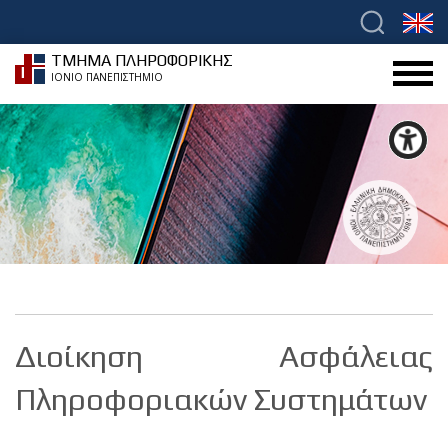
ΤΜΗΜΑ ΠΛΗΡΟΦΟΡΙΚΗΣ
ΙΟΝΙΟ ΠΑΝΕΠΙΣΤΗΜΙΟ
Διοίκηση Ασφάλειας
Πληροφοριακών Συστημάτων