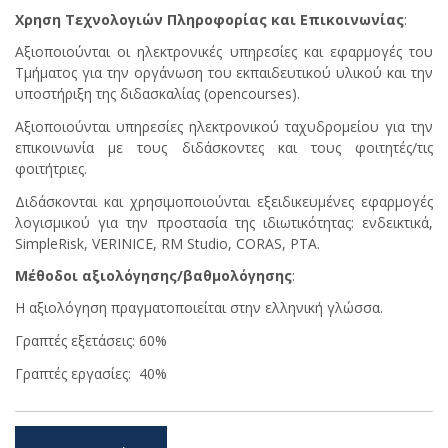
Χρηση Τεχνολογιών Πληροφορίας και Επικοινωνίας
:
Αξιοποιούνται οι ηλεκτρονικές υπηρεσίες και εφαρμογές του
Τμήματος για την οργάνωση του εκπαιδευτικού υλικού και την
υποστήριξη της διδασκαλίας (opencourses).
Αξιοποιούνται υπηρεσίες ηλεκτρονικού ταχυδρομείου για την
επικοινωνία με τους διδάσκοντες και τους φοιτητές/τις
φοιτήτριες.
Διδάσκονται και χρησιμοποιούνται εξειδικευμένες εφαρμογές
λογισμικού για την προστασία της ιδιωτικότητας: ενδεικτικά,
SimpleRisk, VERINICE, RM Studio, CORAS, PTA.
Μέθοδοι αξιολόγησης/βαθμολόγησης
:
Η αξιολόγηση πραγματοποιείται στην ελληνική γλώσσα.
Γραπτές εξετάσεις: 60%
Γραπτές εργασίες: 40%