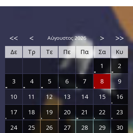
<<
<
>
>>
Αύγουστος 2026
Δε
Τρ
Τε
Πε
Πα
Σα
Κυ
1
2
3
4
5
6
7
8
9
10
11
12
13
14
15
16
17
18
19
20
21
22
23
24
25
26
27
28
29
30