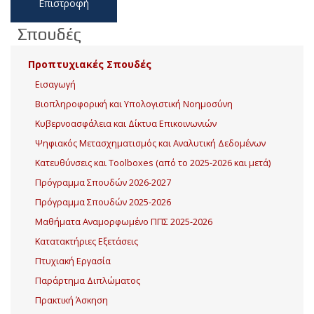
Επιστροφή
Σπουδές
Προπτυχιακές Σπουδές
Εισαγωγή
Βιοπληροφορική και Υπολογιστική Νοημοσύνη
Κυβερνοασφάλεια και Δίκτυα Επικοινωνιών
Ψηφιακός Μετασχηματισμός και Αναλυτική Δεδομένων
Κατευθύνσεις και Toolboxes (από το 2025-2026 και μετά)
Πρόγραμμα Σπουδών 2026-2027
Πρόγραμμα Σπουδών 2025-2026
Μαθήματα Αναμορφωμένο ΠΠΣ 2025-2026
Κατατακτήριες Εξετάσεις
Πτυχιακή Εργασία
Παράρτημα Διπλώματος
Πρακτική Άσκηση