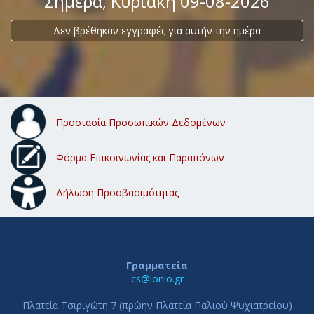
Σήμερα
, Κυριακή 09-08-2026
Δεν βρέθηκαν εγγραφές για αυτήν την ημέρα
Προστασία Προσωπικών Δεδομένων
Φόρμα Επικοινωνίας και Παραπόνων
Δήλωση Προσβασιμότητας
Γραμματεία
cs@ionio.gr
Πλατεία Τσιριγώτη 7 (πρώην Πλατεία Παλιού Ψυχιατρείου)