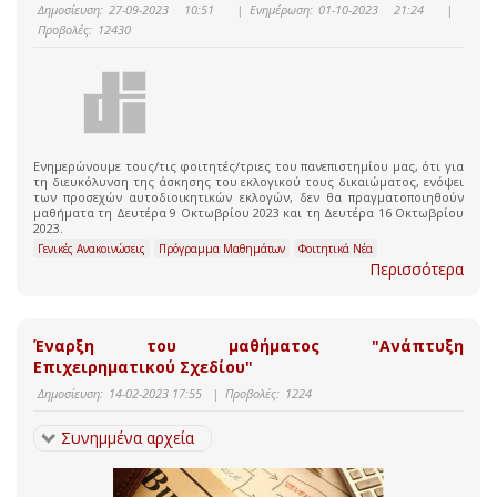
Δημοσίευση:
27-09-2023 10:51
|
Ενημέρωση:
01-10-2023 21:24
|
Προβολές:
12430
Ενημερώνουμε τους/τις φοιτητές/τριες του πανεπιστημίου μας, ότι για
τη διευκόλυνση της άσκησης του εκλογικού τους δικαιώματος, ενόψει
των προσεχών αυτοδιοικητικών εκλογών, δεν θα πραγματοποιηθούν
μαθήματα τη Δευτέρα 9 Οκτωβρίου 2023 και τη Δευτέρα 16 Οκτωβρίου
2023.
Γενικές Ανακοινώσεις
Πρόγραμμα Μαθημάτων
Φοιτητικά Νέα
Περισσότερα
Έναρξη του μαθήματος "Ανάπτυξη
Επιχειρηματικού Σχεδίου"
Δημοσίευση:
14-02-2023 17:55
|
Προβολές:
1224
Συνημμένα αρχεία