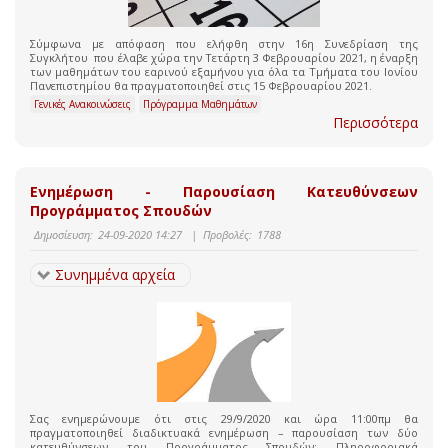
Σύμφωνα με απόφαση που ελήφθη στην 16η Συνεδρίαση της
Συγκλήτου που έλαβε χώρα την Τετάρτη 3 Φεβρουαρίου 2021, η έναρξη
των μαθημάτων του εαρινού εξαμήνου για όλα τα Τμήματα του Ιονίου
Πανεπιστημίου θα πραγματοποιηθεί στις 15 Φεβρουαρίου 2021.
Γενικές Ανακοινώσεις
Πρόγραμμα Μαθημάτων
Περισσότερα
Ενημέρωση - Παρουσίαση Κατευθύνσεων
Προγράμματος Σπουδών
Δημοσίευση:
24-09-2020 14:27
|
Προβολές:
1788
Συνημμένα αρχεία
Σας ενημερώνουμε ότι στις 29/9/2020 και ώρα 11:00πμ θα
πραγματοποιηθεί διαδικτυακά ενημέρωση – παρουσίαση των δύο
κατευθύνσεων του Προγράμματος Σπουδών: Πληροφοριακά