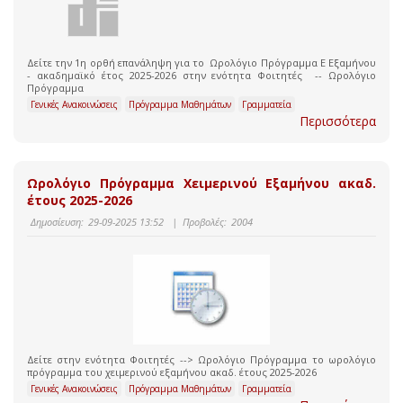
Δείτε την 1η ορθή επανάληψη για το Ωρολόγιο Πρόγραμμα Ε Εξαμήνου
- ακαδημαϊκό έτος 2025-2026 στην ενότητα Φοιτητές -- Ωρολόγιο
Πρόγραμμα
Γενικές Ανακοινώσεις
Πρόγραμμα Μαθημάτων
Γραμματεία
Περισσότερα
Ωρολόγιο Πρόγραμμα Χειμερινού Εξαμήνου ακαδ.
έτους 2025-2026
Δημοσίευση:
29-09-2025 13:52
|
Προβολές:
2004
Δείτε στην ενότητα Φοιτητές --> Ωρολόγιο Πρόγραμμα το ωρολόγιο
πρόγραμμα του χειμερινού εξαμήνου ακαδ. έτους 2025-2026
Γενικές Ανακοινώσεις
Πρόγραμμα Μαθημάτων
Γραμματεία