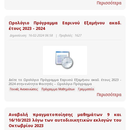
Περισσότερα
Ωρολόγιο Πρόγραμμα Εαρινού Εξαμήνου ακαδ.
έτους 2023 - 2024
Δημοσίευση:
16-02-2024 06:58
|
Προβολές:
1627
Δείτε το Ωρολόγιο Πρόγραμμα Εαρινού Εξαμήνου ακαδ. έτους 2023 -
2024 στην ενότητα Φοιτητές -- Ωρολόγιο Πρόγραμμα
Γενικές Ανακοινώσεις
Πρόγραμμα Μαθημάτων
Γραμματεία
Περισσότερα
Αναβολή πραγματοποίησης μαθημάτων 9 και
16/10/2023 λόγω των αυτοδιοικητικών εκλογών του
Οκτωβρίου 2023