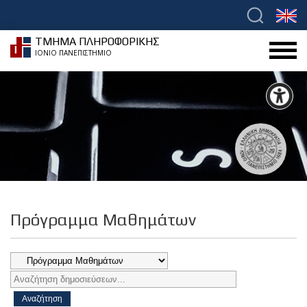
ΤΜΗΜΑ ΠΛΗΡΟΦΟΡΙΚΗΣ
ΙΟΝΙΟ ΠΑΝΕΠΙΣΤΗΜΙΟ
Πρόγραμμα Μαθημάτων