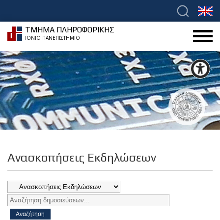
ΤΜΗΜΑ ΠΛΗΡΟΦΟΡΙΚΗΣ
ΙΟΝΙΟ ΠΑΝΕΠΙΣΤΗΜΙΟ
Ανασκοπήσεις Εκδηλώσεων