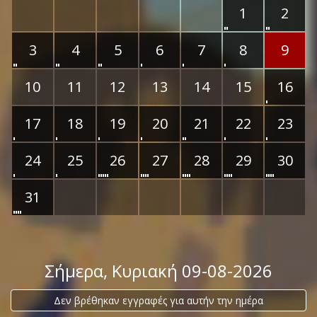
1
2
3
4
5
6
7
8
9
10
11
12
13
14
15
16
17
18
19
20
21
22
23
24
25
26
27
28
29
30
31
Σήμερα
, Κυριακή 09-08-2026
Δεν βρέθηκαν εγγραφές για αυτήν την ημέρα