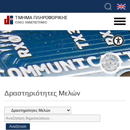
ΤΜΗΜΑ ΠΛΗΡΟΦΟΡΙΚΗΣ
ΙΟΝΙΟ ΠΑΝΕΠΙΣΤΗΜΙΟ
Δραστηριότητες Μελών