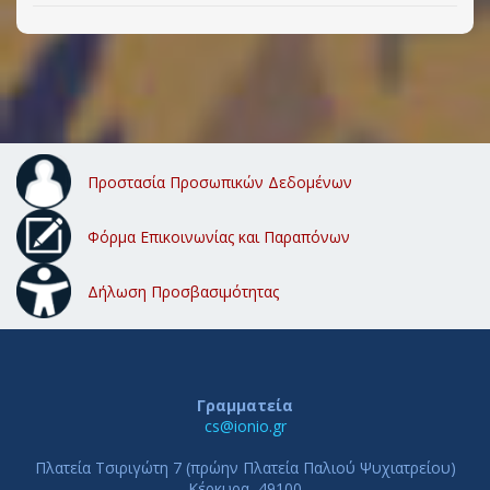
Προστασία Προσωπικών Δεδομένων
Φόρμα Επικοινωνίας και Παραπόνων
Δήλωση Προσβασιμότητας
Γραμματεία
cs@ionio.gr
Πλατεία Τσιριγώτη 7 (πρώην Πλατεία Παλιού Ψυχιατρείου)
Κέρκυρα, 49100