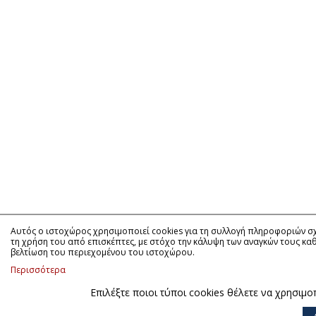
Αυτός ο ιστοχώρος χρησιμοποιεί cookies για τη συλλογή πληροφοριών σχ
τη χρήση του από επισκέπτες, με στόχο την κάλυψη των αναγκών τους καθ
βελτίωση του περιεχομένου του ιστοχώρου.
Περισσότερα
Επιλέξτε ποιοι τύποι cookies θέλετε να χρησιμ