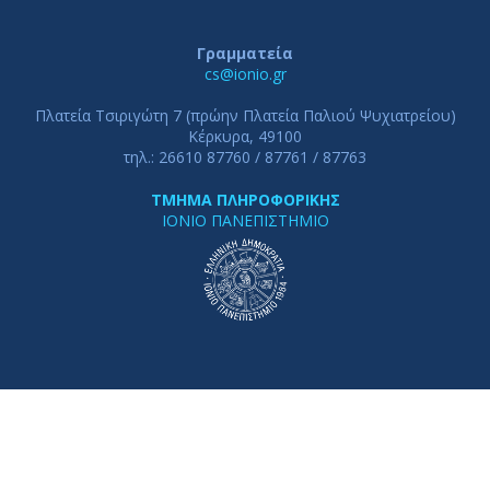
Γραμματεία
cs@ionio.gr
Πλατεία Τσιριγώτη 7 (πρώην Πλατεία Παλιού Ψυχιατρείου)
Κέρκυρα, 49100
τηλ.: 26610 87760 / 87761 / 87763
ΤΜΗΜΑ ΠΛΗΡΟΦΟΡΙΚΗΣ
ΙΟΝΙΟ ΠΑΝΕΠΙΣΤΗΜΙΟ