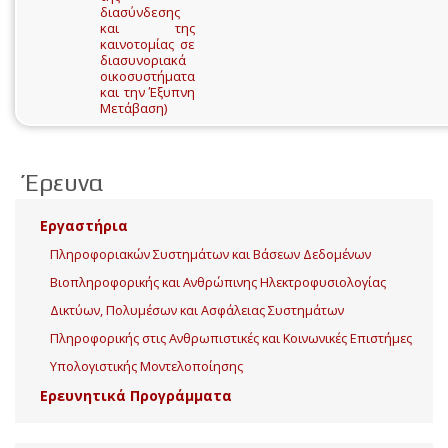
διασύνδεσης
και της
καινοτομίας σε
διασυνοριακά
οικοσυστήματα
και την Έξυπνη
Μετάβαση)
Έρευνα
Εργαστήρια
Πληροφοριακών Συστημάτων και Βάσεων Δεδομένων
Βιοπληροφορικής και Ανθρώπινης Ηλεκτροφυσιολογίας
Δικτύων, Πολυμέσων και Ασφάλειας Συστημάτων
Πληροφορικής στις Ανθρωπιστικές και Κοινωνικές Επιστήμες
Υπολογιστικής Μοντελοποίησης
Ερευνητικά Προγράμματα