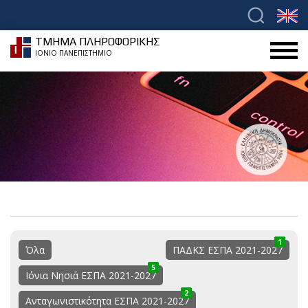
ΤΜΗΜΑ ΠΛΗΡΟΦΟΡΙΚΗΣ
ΙΟΝΙΟ ΠΑΝΕΠΙΣΤΗΜΙΟ
1
0
1
Όλα
ΠΑΔΚΣ ΕΣΠΑ 2021-2027
5
0
5
Ιόνια Νησιά ΕΣΠΑ 2021-2027
2
1
3
Ανταγωνιστικότητα ΕΣΠΑ 2021-2027