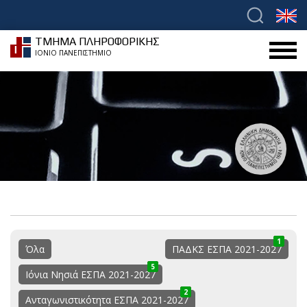
ΤΜΗΜΑ ΠΛΗΡΟΦΟΡΙΚΗΣ
ΙΟΝΙΟ ΠΑΝΕΠΙΣΤΗΜΙΟ
1
0
1
Όλα
ΠΑΔΚΣ ΕΣΠΑ 2021-2027
5
0
5
Ιόνια Νησιά ΕΣΠΑ 2021-2027
2
1
3
Ανταγωνιστικότητα ΕΣΠΑ 2021-2027