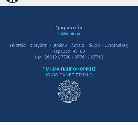
Γραμματεία
cs@ionio.gr
Πλατεία Τσιριγώτη 7 (πρώην Πλατεία Παλιού Ψυχιατρείου)
Κέρκυρα, 49100
τηλ.: 26610 87760 / 87761 / 87763
ΤΜΗΜΑ ΠΛΗΡΟΦΟΡΙΚΗΣ
ΙΟΝΙΟ ΠΑΝΕΠΙΣΤΗΜΙΟ