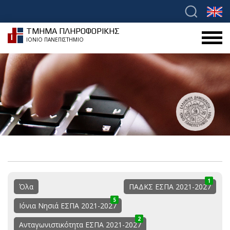
ΤΜΗΜΑ ΠΛΗΡΟΦΟΡΙΚΗΣ
ΙΟΝΙΟ ΠΑΝΕΠΙΣΤΗΜΙΟ
1
0
1
Όλα
ΠΑΔΚΣ ΕΣΠΑ 2021-2027
5
0
5
Ιόνια Νησιά ΕΣΠΑ 2021-2027
2
1
3
Ανταγωνιστικότητα ΕΣΠΑ 2021-2027