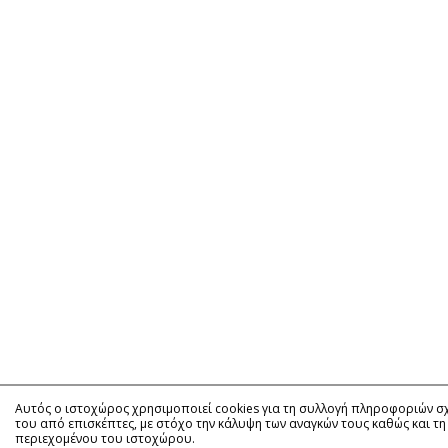
Αυτός ο ιστοχώρος χρησιμοποιεί cookies για τη συλλογή πληροφοριών σχ
του από επισκέπτες, με στόχο την κάλυψη των αναγκών τους καθώς και τη
περιεχομένου του ιστοχώρου.