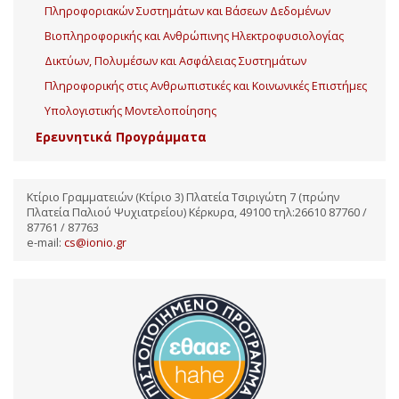
Πληροφοριακών Συστημάτων και Βάσεων Δεδομένων
Βιοπληροφορικής και Ανθρώπινης Ηλεκτροφυσιολογίας
Δικτύων, Πολυμέσων και Ασφάλειας Συστημάτων
Πληροφορικής στις Ανθρωπιστικές και Κοινωνικές Επιστήμες
Υπολογιστικής Μοντελοποίησης
Ερευνητικά Προγράμματα
Κτίριο Γραμματειών (Κτίριο 3) Πλατεία Τσιριγώτη 7 (πρώην
Πλατεία Παλιού Ψυχιατρείου) Κέρκυρα, 49100 τηλ:26610 87760 /
87761 / 87763
e-mail:
cs@ionio.gr