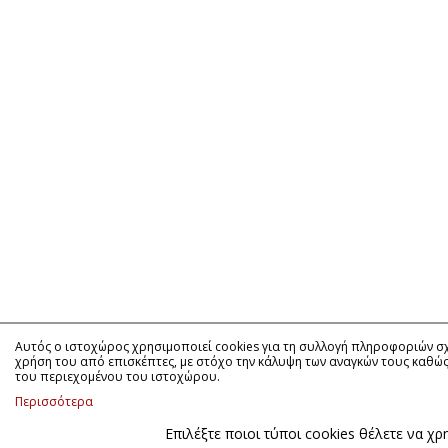
Αυτός ο ιστοχώρος χρησιμοποιεί cookies για τη συλλογή πληροφοριών σχ
χρήση του από επισκέπτες, με στόχο την κάλυψη των αναγκών τους καθώς 
του περιεχομένου του ιστοχώρου.
Περισσότερα
Επιλέξτε ποιοι τύποι cookies θέλετε να χ